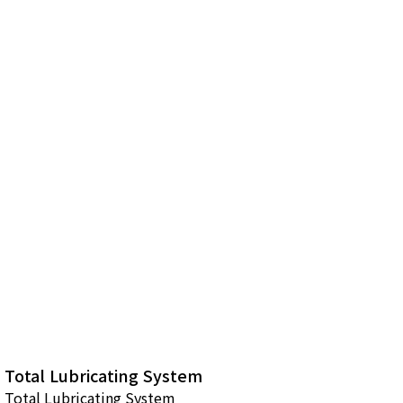
Total Lubricating System
Total Lubricating System