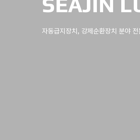
SEAJIN 
자동급지장치, 강제순환장치 분야 전