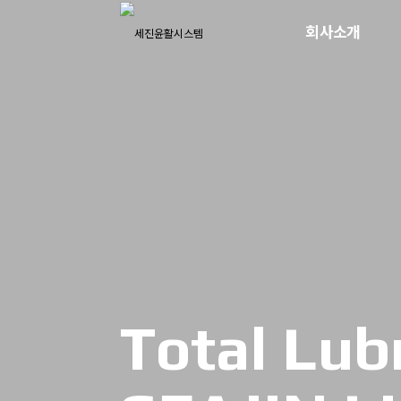
회사소개
Total Lub