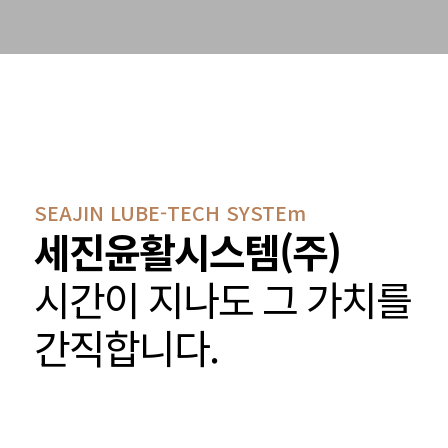
SEAJIN LUBE-TECH SYSTEm
세진윤활시스템(주)
시간이 지나도
그 가치를
간직합니다.