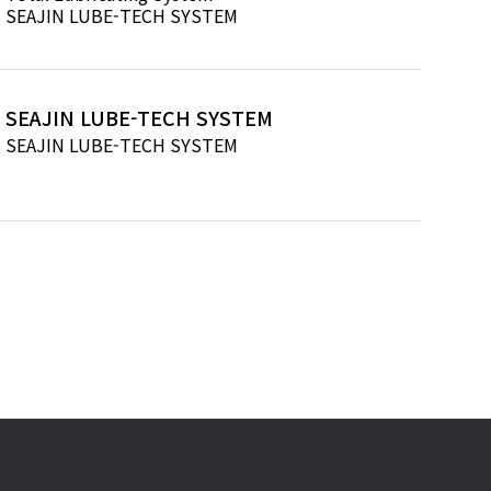
SEAJIN LUBE-TECH SYSTEM
SEAJIN LUBE-TECH SYSTEM
SEAJIN LUBE-TECH SYSTEM