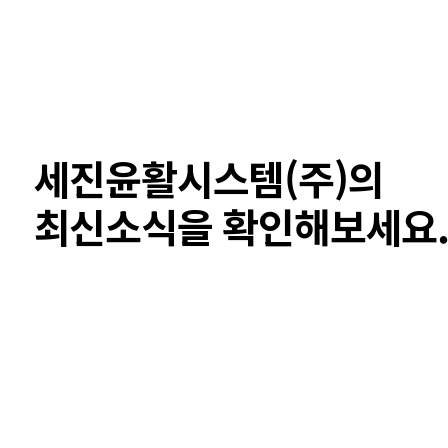
세진윤활시스템(주)의
최신소식을 확인해보세요